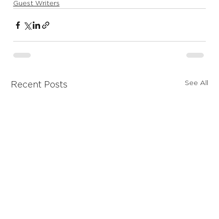
Guest Writers
See All
Recent Posts