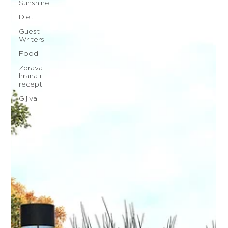
Sunshine
Diet
Guest
Writers
Food
Zdrava
hrana i
recepti
Gljiva