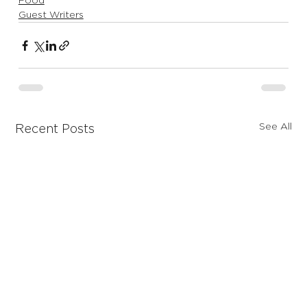
Food
Guest Writers
See All
Recent Posts