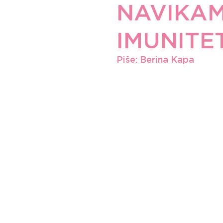
NAVIKAM
IMUNITE
Piše: Berina Kapa