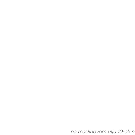
na maslinovom ulju 10-ak mi