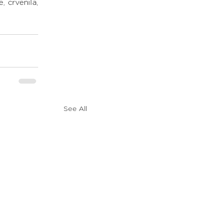
crvenila, 
See All