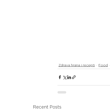
Zdrava hrana i recepti
Food
Recent Posts